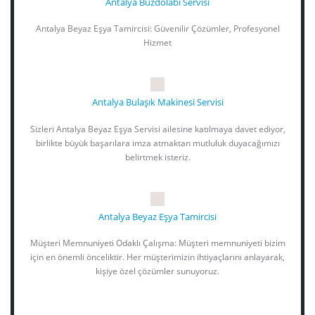
Antalya Buzdolabı Servisi
Antalya Beyaz Eşya Tamircisi: Güvenilir Çözümler, Profesyonel
Hizmet
Antalya Bulaşık Makinesi Servisi
Sizleri Antalya Beyaz Eşya Servisi ailesine katılmaya davet ediyor,
birlikte büyük başarılara imza atmaktan mutluluk duyacağımızı
belirtmek isteriz.
Antalya Beyaz Eşya Tamircisi
Müşteri Memnuniyeti Odaklı Çalışma: Müşteri memnuniyeti bizim
için en önemli önceliktir. Her müşterimizin ihtiyaçlarını anlayarak,
kişiye özel çözümler sunuyoruz.