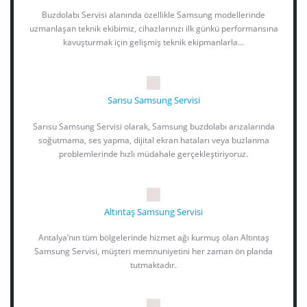
Buzdolabı Servisi alanında özellikle Samsung modellerinde
uzmanlaşan teknik ekibimiz, cihazlarınızı ilk günkü performansına
kavuşturmak için gelişmiş teknik ekipmanlarla...
Sarısu Samsung Servisi
Sarısu Samsung Servisi olarak, Samsung buzdolabı arızalarında
soğutmama, ses yapma, dijital ekran hataları veya buzlanma
problemlerinde hızlı müdahale gerçekleştiriyoruz.
Altıntaş Samsung Servisi
Antalya’nın tüm bölgelerinde hizmet ağı kurmuş olan Altıntaş
Samsung Servisi, müşteri memnuniyetini her zaman ön planda
tutmaktadır.