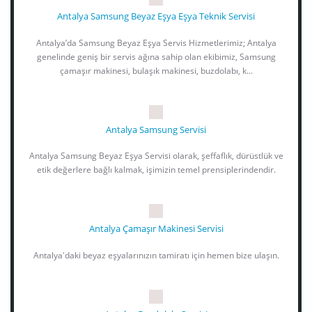
Antalya Samsung Beyaz Eşya Eşya Teknik Servisi
Antalya’da Samsung Beyaz Eşya Servis Hizmetlerimiz; Antalya
genelinde geniş bir servis ağına sahip olan ekibimiz, Samsung
çamaşır makinesi, bulaşık makinesi, buzdolabı, k...
Antalya Samsung Servisi
Antalya Samsung Beyaz Eşya Servisi olarak, şeffaflık, dürüstlük ve
etik değerlere bağlı kalmak, işimizin temel prensiplerindendir.
Antalya Çamaşır Makinesi Servisi
Antalya'daki beyaz eşyalarınızın tamiratı için hemen bize ulaşın.