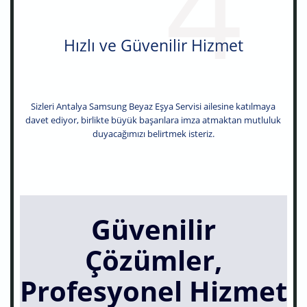
4
Hızlı ve Güvenilir Hizmet
Sizleri Antalya Samsung Beyaz Eşya Servisi ailesine katılmaya
davet ediyor, birlikte büyük başarılara imza atmaktan mutluluk
duyacağımızı belirtmek isteriz.
Güvenilir
Çözümler,
Profesyonel Hizmet