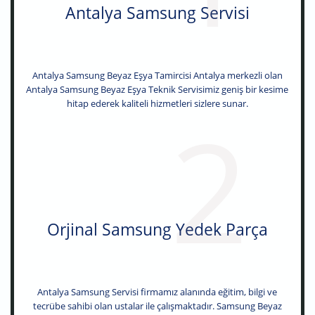
Antalya Samsung Servisi
Antalya Samsung Beyaz Eşya Tamircisi Antalya merkezli olan
Antalya Samsung Beyaz Eşya Teknik Servisimiz geniş bir kesime
hitap ederek kaliteli hizmetleri sizlere sunar.
2
Orjinal Samsung Yedek Parça
Antalya Samsung Servisi firmamız alanında eğitim, bilgi ve
tecrübe sahibi olan ustalar ile çalışmaktadır. Samsung Beyaz