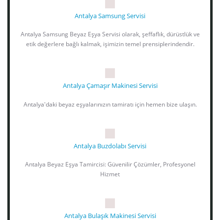
Antalya Samsung Servisi
Antalya Samsung Beyaz Eşya Servisi olarak, şeffaflık, dürüstlük ve
etik değerlere bağlı kalmak, işimizin temel prensiplerindendir.
Antalya Çamaşır Makinesi Servisi
Antalya'daki beyaz eşyalarınızın tamiratı için hemen bize ulaşın.
Antalya Buzdolabı Servisi
Antalya Beyaz Eşya Tamircisi: Güvenilir Çözümler, Profesyonel
Hizmet
Antalya Bulaşık Makinesi Servisi