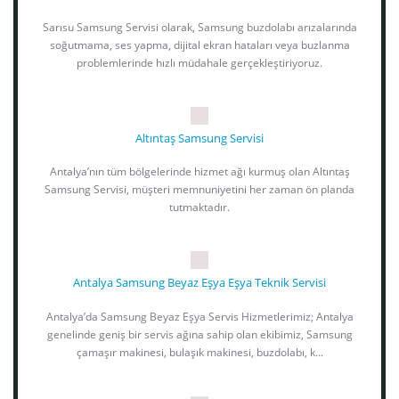
Sarısu Samsung Servisi olarak, Samsung buzdolabı arızalarında
soğutmama, ses yapma, dijital ekran hataları veya buzlanma
problemlerinde hızlı müdahale gerçekleştiriyoruz.
Altıntaş Samsung Servisi
Antalya’nın tüm bölgelerinde hizmet ağı kurmuş olan Altıntaş
Samsung Servisi, müşteri memnuniyetini her zaman ön planda
tutmaktadır.
Antalya Samsung Beyaz Eşya Eşya Teknik Servisi
Antalya’da Samsung Beyaz Eşya Servis Hizmetlerimiz; Antalya
genelinde geniş bir servis ağına sahip olan ekibimiz, Samsung
çamaşır makinesi, bulaşık makinesi, buzdolabı, k...