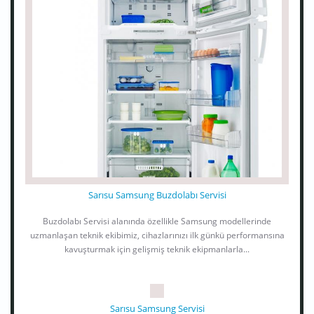
Sarısu Samsung Buzdolabı Servisi
Buzdolabı Servisi alanında özellikle Samsung modellerinde
uzmanlaşan teknik ekibimiz, cihazlarınızı ilk günkü performansına
kavuşturmak için gelişmiş teknik ekipmanlarla...
Sarısu Samsung Servisi