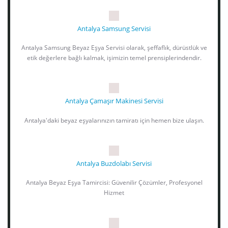
Antalya Samsung Servisi
Antalya Samsung Beyaz Eşya Servisi olarak, şeffaflık, dürüstlük ve
etik değerlere bağlı kalmak, işimizin temel prensiplerindendir.
Antalya Çamaşır Makinesi Servisi
Antalya'daki beyaz eşyalarınızın tamiratı için hemen bize ulaşın.
Antalya Buzdolabı Servisi
Antalya Beyaz Eşya Tamircisi: Güvenilir Çözümler, Profesyonel
Hizmet