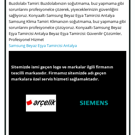
Buzdolabı Tamiri: Buzdolabınızın soğutmama, buz yapmama gibi
sorunlarını profesyonelce çözerek, yiyeceklerinizin güvenliğini
sağlıyoruz. Konyaaltı Samsung Beyaz Eşya Tamircisi Antalya
Samsung Klima Tamiri: Klimanızın soğutmama, buz yapmama gibi
sorunlarını profesyonelce çözüyoruz. Konyaaltı Samsung Beyaz
Eşya Tamircisi Antalya Beyaz Eşya Tamircisi: Güvenilir Çözümler,
Profesyonel Hizmet
Samsung Beyaz Eşya Tamircisi Antalya
Sitemizde ismi geçen logo ve markalar ilgili firmanın
tescilli markasıdır. Firmamız sitemizde adı geçen
markalara özel servis hizmeti sağlamaktadır.