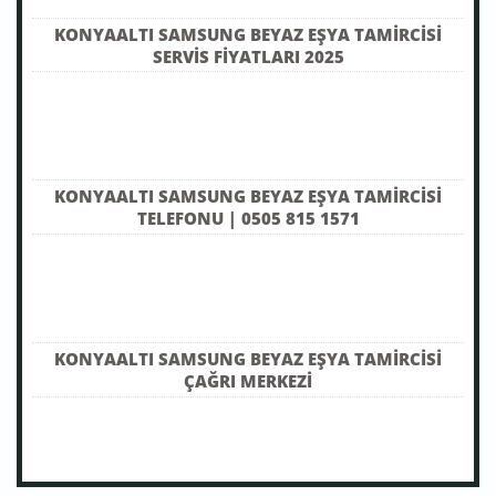
KONYAALTI SAMSUNG BEYAZ EŞYA TAMIRCISI
SERVIS FIYATLARI 2025
KONYAALTI SAMSUNG BEYAZ EŞYA TAMIRCISI
TELEFONU | 0505 815 1571
KONYAALTI SAMSUNG BEYAZ EŞYA TAMIRCISI
ÇAĞRI MERKEZI