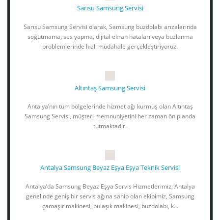
Sarısu Samsung Servisi
Sarısu Samsung Servisi olarak, Samsung buzdolabı arızalarında
soğutmama, ses yapma, dijital ekran hataları veya buzlanma
problemlerinde hızlı müdahale gerçekleştiriyoruz.
Altıntaş Samsung Servisi
Antalya’nın tüm bölgelerinde hizmet ağı kurmuş olan Altıntaş
Samsung Servisi, müşteri memnuniyetini her zaman ön planda
tutmaktadır.
Antalya Samsung Beyaz Eşya Eşya Teknik Servisi
Antalya’da Samsung Beyaz Eşya Servis Hizmetlerimiz; Antalya
genelinde geniş bir servis ağına sahip olan ekibimiz, Samsung
çamaşır makinesi, bulaşık makinesi, buzdolabı, k...