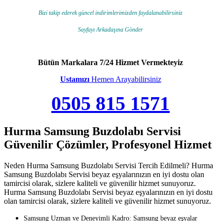
Bizi takip ederek güncel indirimlerimizden faydalanabilirsiniz
Sayfayı Arkadaşına Gönder
Bütün Markalara 7/24 Hizmet Vermekteyiz
Ustamızı
Hemen Arayabilirsiniz
0505 815 1571
Hurma Samsung Buzdolabı Servisi
Güvenilir Çözümler, Profesyonel Hizmet
Neden Hurma Samsung Buzdolabı Servisi Tercih Edilmeli? Hurma
Samsung Buzdolabı Servisi beyaz eşyalarınızın en iyi dostu olan
tamircisi olarak, sizlere kaliteli ve güvenilir hizmet sunuyoruz.
Hurma Samsung Buzdolabı Servisi beyaz eşyalarınızın en iyi dostu
olan tamircisi olarak, sizlere kaliteli ve güvenilir hizmet sunuyoruz.
Samsung Uzman ve Deneyimli Kadro: Samsung beyaz eşyalar