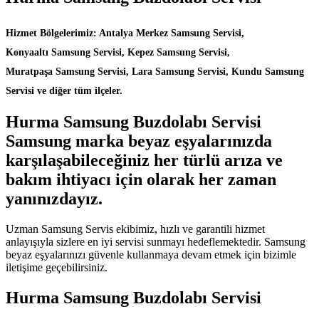
Hizmet Bölgelerimiz: Antalya Merkez Samsung Servisi,
Konyaaltı Samsung Servisi, Kepez Samsung Servisi,
Muratpaşa Samsung Servisi, Lara Samsung Servisi, Kundu Samsung
Servisi ve diğer tüm ilçeler.
Hurma Samsung Buzdolabı Servisi
Samsung marka beyaz eşyalarınızda
karşılaşabileceğiniz her türlü arıza ve
bakım ihtiyacı için olarak her zaman
yanınızdayız.
Uzman Samsung Servis ekibimiz, hızlı ve garantili hizmet
anlayışıyla sizlere en iyi servisi sunmayı hedeflemektedir. Samsung
beyaz eşyalarınızı güvenle kullanmaya devam etmek için bizimle
iletişime geçebilirsiniz.
Hurma Samsung Buzdolabı Servisi