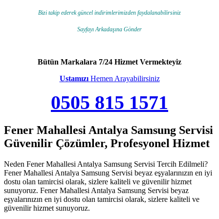
Bizi takip ederek güncel indirimlerimizden faydalanabilirsiniz
Sayfayı Arkadaşına Gönder
Bütün Markalara 7/24 Hizmet Vermekteyiz
Ustamızı
Hemen Arayabilirsiniz
0505 815 1571
Fener Mahallesi Antalya Samsung Servisi
Güvenilir Çözümler, Profesyonel Hizmet
Neden Fener Mahallesi Antalya Samsung Servisi Tercih Edilmeli?
Fener Mahallesi Antalya Samsung Servisi beyaz eşyalarınızın en iyi
dostu olan tamircisi olarak, sizlere kaliteli ve güvenilir hizmet
sunuyoruz. Fener Mahallesi Antalya Samsung Servisi beyaz
eşyalarınızın en iyi dostu olan tamircisi olarak, sizlere kaliteli ve
güvenilir hizmet sunuyoruz.