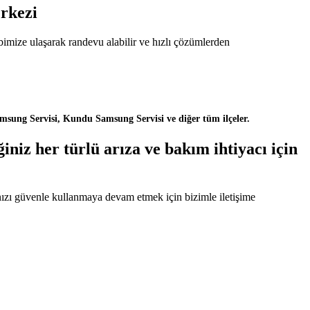
rkezi
imize ulaşarak randevu alabilir ve hızlı çözümlerden
sung Servisi, Kundu Samsung Servisi ve diğer tüm ilçeler.
iz her türlü arıza ve bakım ihtiyacı için
nızı güvenle kullanmaya devam etmek için bizimle iletişime