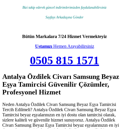
Bizi takip ederek güncel indirimlerimizden faydalanabilirsiniz
Sayfayı Arkadaşına Gönder
Bütün Markalara 7/24 Hizmet Vermekteyiz
Ustamızı
Hemen Arayabilirsiniz
0505 815 1571
Antalya Özdilek Civarı Samsung Beyaz
Eşya Tamircisi Güvenilir Çözümler,
Profesyonel Hizmet
Neden Antalya Özdilek Civarı Samsung Beyaz Eşya Tamircisi
Tercih Edilmeli? Antalya Özdilek Civarı Samsung Beyaz Eşya
Tamircisi beyaz eşyalarınızın en iyi dostu olan tamircisi olarak,
sizlere kaliteli ve güvenilir hizmet sunuyoruz. Antalya Özdilek
Civarı Samsung Beyaz Eşya Tamircisi beyaz eşyalarınızın en iyi