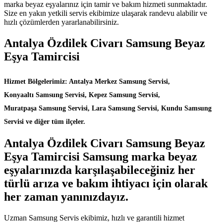
marka beyaz eşyalarınız için tamir ve bakım hizmeti sunmaktadır.
Size en yakın yetkili servis ekibimize ulaşarak randevu alabilir ve
hızlı çözümlerden yararlanabilirsiniz.
Antalya Özdilek Civarı Samsung Beyaz
Eşya Tamircisi
Hizmet Bölgelerimiz: Antalya Merkez Samsung Servisi,
Konyaaltı Samsung Servisi, Kepez Samsung Servisi,
Muratpaşa Samsung Servisi, Lara Samsung Servisi, Kundu Samsung
Servisi ve diğer tüm ilçeler.
Antalya Özdilek Civarı Samsung Beyaz
Eşya Tamircisi Samsung marka beyaz
eşyalarınızda karşılaşabileceğiniz her
türlü arıza ve bakım ihtiyacı için olarak
her zaman yanınızdayız.
Uzman Samsung Servis ekibimiz, hızlı ve garantili hizmet